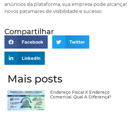
anúncios da plataforma, sua empresa pode alcançar
novos patamares de visibilidade e sucesso.
Compartilhar
Facebook
Twitter
LinkedIn
Mais posts
Endereço Fiscal X Endereço
Comercial. Qual A Diferença?