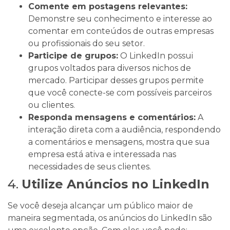
Comente em postagens relevantes:
Demonstre seu conhecimento e interesse ao
comentar em conteúdos de outras empresas
ou profissionais do seu setor.
Participe de grupos:
O LinkedIn possui
grupos voltados para diversos nichos de
mercado. Participar desses grupos permite
que você conecte-se com possíveis parceiros
ou clientes.
Responda mensagens e comentários:
A
interação direta com a audiência, respondendo
a comentários e mensagens, mostra que sua
empresa está ativa e interessada nas
necessidades de seus clientes.
4.
Utilize Anúncios no LinkedIn
Se você deseja alcançar um público maior de
maneira segmentada, os anúncios do LinkedIn são