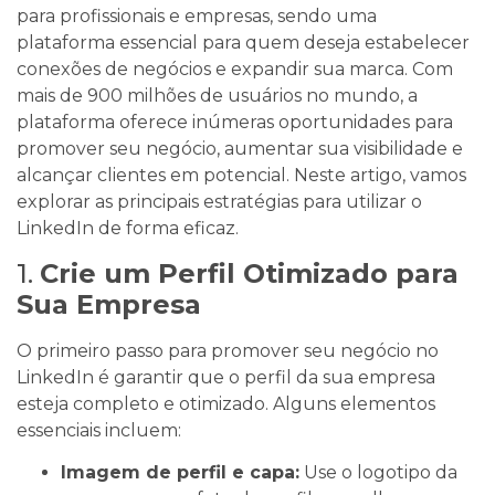
para profissionais e empresas, sendo uma
plataforma essencial para quem deseja estabelecer
conexões de negócios e expandir sua marca. Com
mais de 900 milhões de usuários no mundo, a
plataforma oferece inúmeras oportunidades para
promover seu negócio, aumentar sua visibilidade e
alcançar clientes em potencial. Neste artigo, vamos
explorar as principais estratégias para utilizar o
LinkedIn de forma eficaz.
1.
Crie um Perfil Otimizado para
Sua Empresa
O primeiro passo para promover seu negócio no
LinkedIn é garantir que o perfil da sua empresa
esteja completo e otimizado. Alguns elementos
essenciais incluem:
Imagem de perfil e capa:
Use o logotipo da