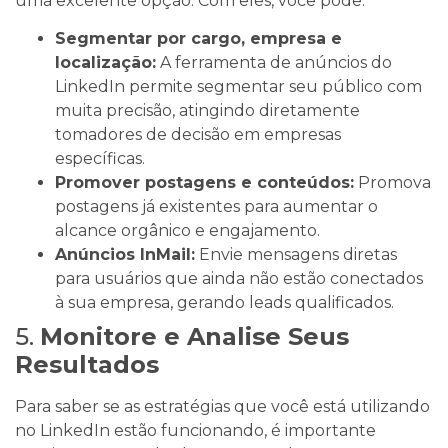
uma excelente opção. Com eles, você pode:
Segmentar por cargo, empresa e
localização:
A ferramenta de anúncios do
LinkedIn permite segmentar seu público com
muita precisão, atingindo diretamente
tomadores de decisão em empresas
específicas.
Promover postagens e conteúdos:
Promova
postagens já existentes para aumentar o
alcance orgânico e engajamento.
Anúncios InMail:
Envie mensagens diretas
para usuários que ainda não estão conectados
à sua empresa, gerando leads qualificados.
5.
Monitore e Analise Seus
Resultados
Para saber se as estratégias que você está utilizando
no LinkedIn estão funcionando, é importante