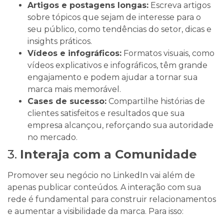
Artigos e postagens longas:
Escreva artigos
sobre tópicos que sejam de interesse para o
seu público, como tendências do setor, dicas e
insights práticos.
Vídeos e infográficos:
Formatos visuais, como
vídeos explicativos e infográficos, têm grande
engajamento e podem ajudar a tornar sua
marca mais memorável.
Cases de sucesso:
Compartilhe histórias de
clientes satisfeitos e resultados que sua
empresa alcançou, reforçando sua autoridade
no mercado.
3.
Interaja com a Comunidade
Promover seu negócio no LinkedIn vai além de
apenas publicar conteúdos. A interação com sua
rede é fundamental para construir relacionamentos
e aumentar a visibilidade da marca. Para isso: