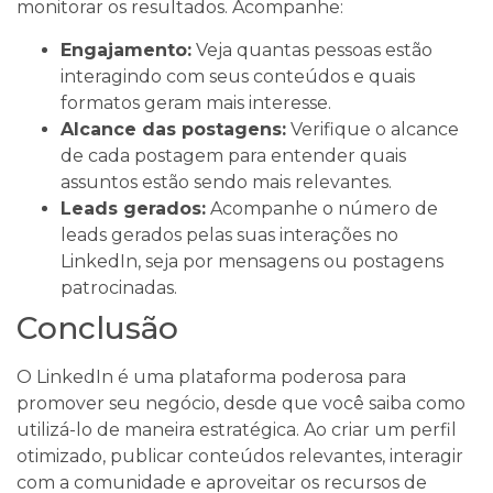
monitorar os resultados. Acompanhe:
Engajamento:
Veja quantas pessoas estão
interagindo com seus conteúdos e quais
formatos geram mais interesse.
Alcance das postagens:
Verifique o alcance
de cada postagem para entender quais
assuntos estão sendo mais relevantes.
Leads gerados:
Acompanhe o número de
leads gerados pelas suas interações no
LinkedIn, seja por mensagens ou postagens
patrocinadas.
Conclusão
O LinkedIn é uma plataforma poderosa para
promover seu negócio, desde que você saiba como
utilizá-lo de maneira estratégica. Ao criar um perfil
otimizado, publicar conteúdos relevantes, interagir
com a comunidade e aproveitar os recursos de