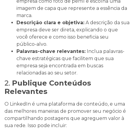
empresa como foto de perfil e escolha uma
imagem de capa que represente a essência da
marca.
Descrição clara e objetiva:
A descrição da sua
empresa deve ser direta, explicando o que
você oferece e como isso beneficia seu
público-alvo.
Palavras-chave relevantes:
Inclua palavras-
chave estratégicas que facilitem que sua
empresa seja encontrada em buscas
relacionadas ao seu setor.
2.
Publique Conteúdos
Relevantes
O LinkedIn é uma plataforma de conteúdo, e uma
das melhores maneiras de promover seu negócio é
compartilhando postagens que agreguem valor à
sua rede. Isso pode incluir: