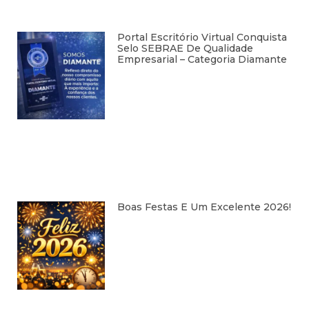
Portal Escritório Virtual Conquista
Selo SEBRAE De Qualidade
Empresarial – Categoria Diamante
Boas Festas E Um Excelente 2026!