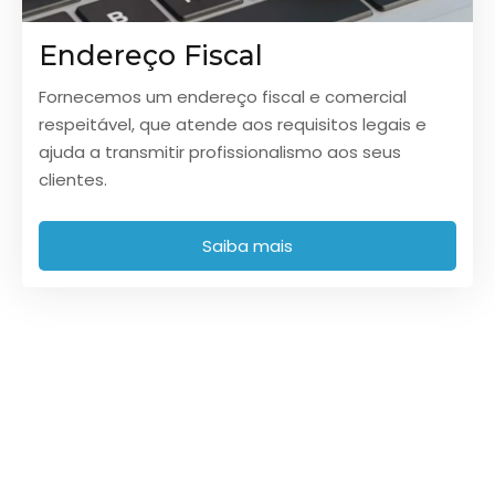
Endereço Fiscal
Fornecemos um endereço fiscal e comercial
respeitável, que atende aos requisitos legais e
ajuda a transmitir profissionalismo aos seus
clientes.
Saiba mais