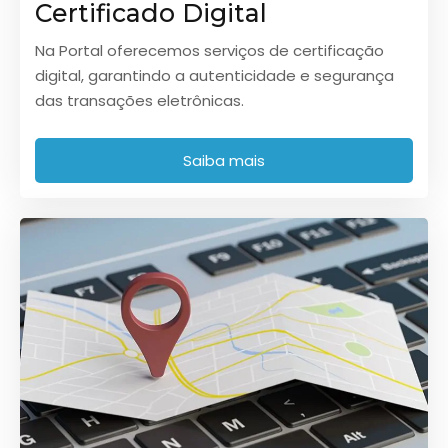
Certificado Digital
Na Portal oferecemos serviços de certificação
digital, garantindo a autenticidade e segurança
das transações eletrônicas.
Saiba mais