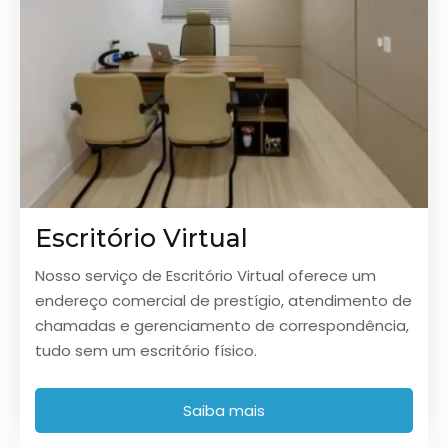
Escritório Virtual
Nosso serviço de Escritório Virtual oferece um
endereço comercial de prestígio, atendimento de
chamadas e gerenciamento de correspondência,
tudo sem um escritório físico.
Saiba mais