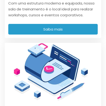
Com uma estrutura moderna e equipada, nossa
sala de treinamento é o local ideal para realizar
workshops, cursos e eventos corporativos.
Saiba mais