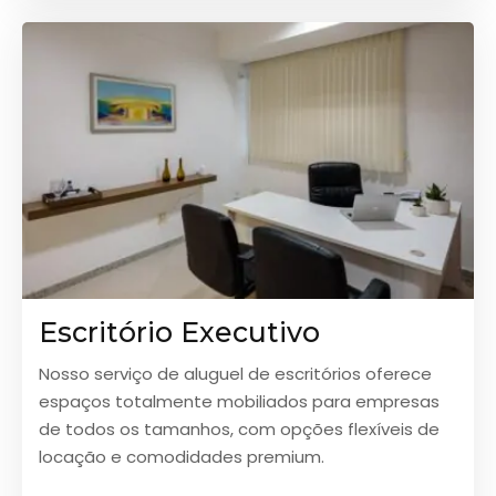
Escritório Executivo
Nosso serviço de aluguel de escritórios oferece
espaços totalmente mobiliados para empresas
de todos os tamanhos, com opções flexíveis de
locação e comodidades premium.