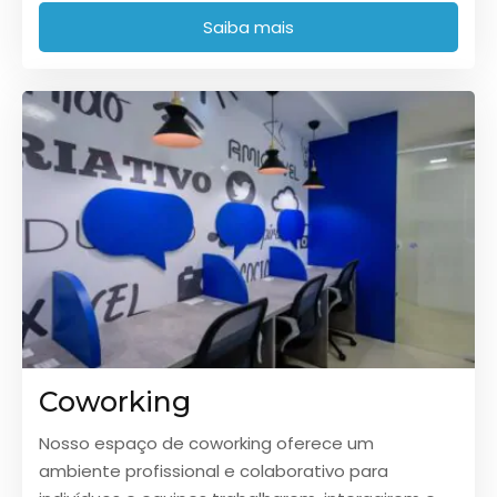
Saiba mais
Coworking
Nosso espaço de coworking oferece um
ambiente profissional e colaborativo para