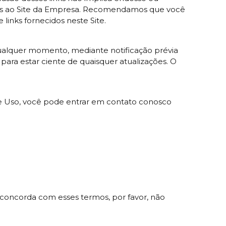
penas ao Site da Empresa. Recomendamos que você
 links fornecidos neste Site.
 qualquer momento, mediante notificação prévia
para estar ciente de quaisquer atualizações. O
 de Uso, você pode entrar em contato conosco
 concorda com esses termos, por favor, não