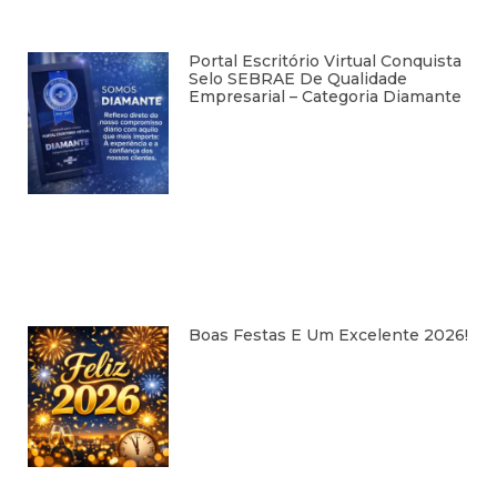
Portal Escritório Virtual Conquista
Selo SEBRAE De Qualidade
Empresarial – Categoria Diamante
Boas Festas E Um Excelente 2026!