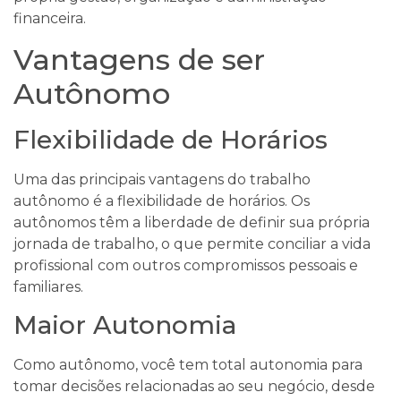
financeira.
Vantagens de ser
Autônomo
Flexibilidade de Horários
Uma das principais vantagens do trabalho
autônomo é a flexibilidade de horários. Os
autônomos têm a liberdade de definir sua própria
jornada de trabalho, o que permite conciliar a vida
profissional com outros compromissos pessoais e
familiares.
Maior Autonomia
Como autônomo, você tem total autonomia para
tomar decisões relacionadas ao seu negócio, desde