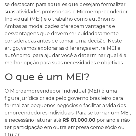
se destacam para aqueles que desejam formalizar
suas atividades profissionais: o Microempreendedor
Individual (MEI) e o trabalho como autônomo.
Ambas as modalidades oferecem vantagens e
desvantagens que devem ser cuidadosamente
consideradas antes de tomar uma decisão. Neste
artigo, vamos explorar as diferenças entre MEI e
autônomo, para ajudar você a determinar qual é a
melhor opção para suas necessidades e objetivos.
O que é um MEI?
O Microempreendedor Individual (MEI) é uma
figura jurídica criada pelo governo brasileiro para
formalizar pequenos negócios e facilitar a vida dos
empreendedores individuais. Para se tornar um MEI,
é necessário faturar até
R$ 81.000,00
por ano e não
ter participação em outra empresa como sócio ou
titular.