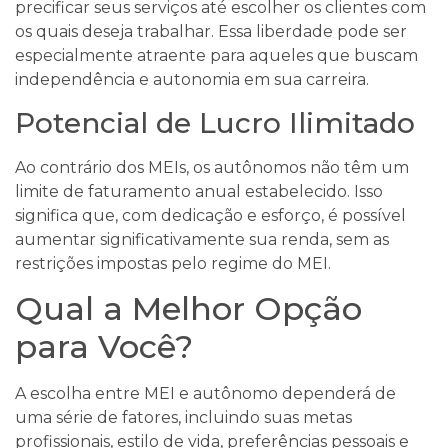
precificar seus serviços até escolher os clientes com
os quais deseja trabalhar. Essa liberdade pode ser
especialmente atraente para aqueles que buscam
independência e autonomia em sua carreira.
Potencial de Lucro Ilimitado
Ao contrário dos MEIs, os autônomos não têm um
limite de faturamento anual estabelecido. Isso
significa que, com dedicação e esforço, é possível
aumentar significativamente sua renda, sem as
restrições impostas pelo regime do MEI.
Qual a Melhor Opção
para Você?
A escolha entre MEI e autônomo dependerá de
uma série de fatores, incluindo suas metas
profissionais, estilo de vida, preferências pessoais e