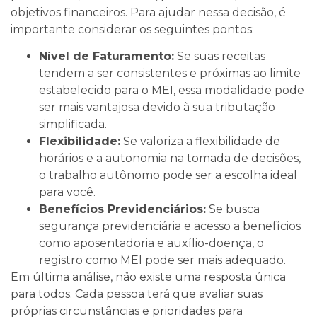
objetivos financeiros. Para ajudar nessa decisão, é
importante considerar os seguintes pontos:
Nível de Faturamento:
Se suas receitas
tendem a ser consistentes e próximas ao limite
estabelecido para o MEI, essa modalidade pode
ser mais vantajosa devido à sua tributação
simplificada.
Flexibilidade:
Se valoriza a flexibilidade de
horários e a autonomia na tomada de decisões,
o trabalho autônomo pode ser a escolha ideal
para você.
Benefícios Previdenciários:
Se busca
segurança previdenciária e acesso a benefícios
como aposentadoria e auxílio-doença, o
registro como MEI pode ser mais adequado.
Em última análise, não existe uma resposta única
para todos. Cada pessoa terá que avaliar suas
próprias circunstâncias e prioridades para