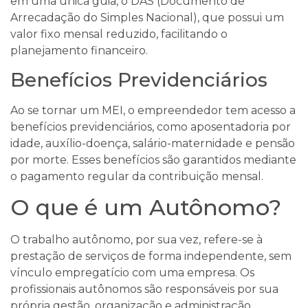
em uma única guia, o DAS (Documento de
Arrecadação do Simples Nacional), que possui um
valor fixo mensal reduzido, facilitando o
planejamento financeiro.
Benefícios Previdenciários
Ao se tornar um MEI, o empreendedor tem acesso a
benefícios previdenciários, como aposentadoria por
idade, auxílio-doença, salário-maternidade e pensão
por morte. Esses benefícios são garantidos mediante
o pagamento regular da contribuição mensal.
O que é um Autônomo?
O trabalho autônomo, por sua vez, refere-se à
prestação de serviços de forma independente, sem
vínculo empregatício com uma empresa. Os
profissionais autônomos são responsáveis por sua
própria gestão, organização e administração