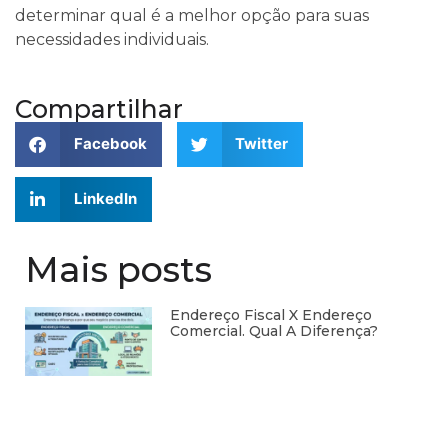
determinar qual é a melhor opção para suas
necessidades individuais.
Compartilhar
Facebook
Twitter
LinkedIn
Mais posts
Endereço Fiscal X Endereço
Comercial. Qual A Diferença?