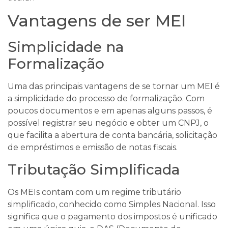
Vantagens de ser MEI
Simplicidade na
Formalização
Uma das principais vantagens de se tornar um MEI é
a simplicidade do processo de formalização. Com
poucos documentos e em apenas alguns passos, é
possível registrar seu negócio e obter um CNPJ, o
que facilita a abertura de conta bancária, solicitação
de empréstimos e emissão de notas fiscais.
Tributação Simplificada
Os MEIs contam com um regime tributário
simplificado, conhecido como Simples Nacional. Isso
significa que o pagamento dos impostos é unificado