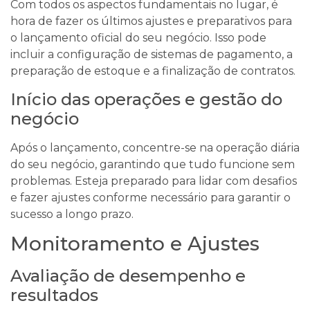
Com todos os aspectos fundamentais no lugar, é
hora de fazer os últimos ajustes e preparativos para
o lançamento oficial do seu negócio. Isso pode
incluir a configuração de sistemas de pagamento, a
preparação de estoque e a finalização de contratos.
Início das operações e gestão do
negócio
Após o lançamento, concentre-se na operação diária
do seu negócio, garantindo que tudo funcione sem
problemas. Esteja preparado para lidar com desafios
e fazer ajustes conforme necessário para garantir o
sucesso a longo prazo.
Monitoramento e Ajustes
Avaliação de desempenho e
resultados