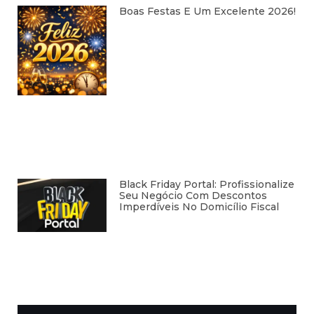
Boas Festas E Um Excelente 2026!
Black Friday Portal: Profissionalize
Seu Negócio Com Descontos
Imperdíveis No Domicílio Fiscal