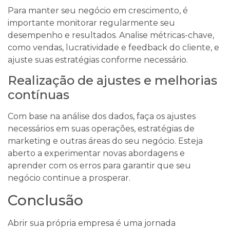
Para manter seu negócio em crescimento, é
importante monitorar regularmente seu
desempenho e resultados. Analise métricas-chave,
como vendas, lucratividade e feedback do cliente, e
ajuste suas estratégias conforme necessário.
Realização de ajustes e melhorias
contínuas
Com base na análise dos dados, faça os ajustes
necessários em suas operações, estratégias de
marketing e outras áreas do seu negócio. Esteja
aberto a experimentar novas abordagens e
aprender com os erros para garantir que seu
negócio continue a prosperar.
Conclusão
Abrir sua própria empresa é uma jornada