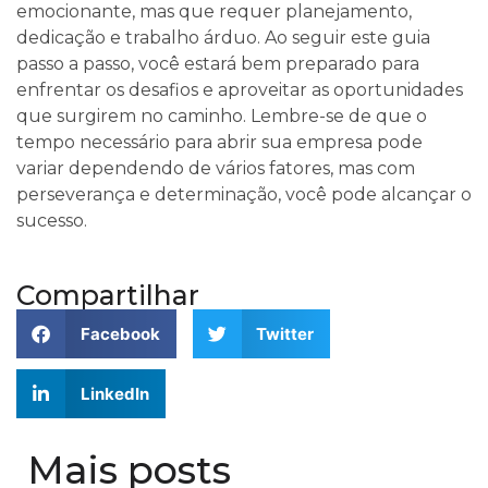
emocionante, mas que requer planejamento,
dedicação e trabalho árduo. Ao seguir este guia
passo a passo, você estará bem preparado para
enfrentar os desafios e aproveitar as oportunidades
que surgirem no caminho. Lembre-se de que o
tempo necessário para abrir sua empresa pode
variar dependendo de vários fatores, mas com
perseverança e determinação, você pode alcançar o
sucesso.
Compartilhar
Facebook
Twitter
LinkedIn
Mais posts