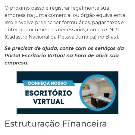
O próximo passo é registrar legalmente sua
empresa na junta comercial ou órgão equivalente.
Isso envolve preencher formulários, pagar taxas e
obter os documentos necessários, como o CNPJ
(Cadastro Nacional da Pessoa Jurídica) no Brasil.
Se precisar de ajuda, conte com os serviços da
Portal Escritório Virtual na hora de abrir sua
empresa.
Estruturação Financeira