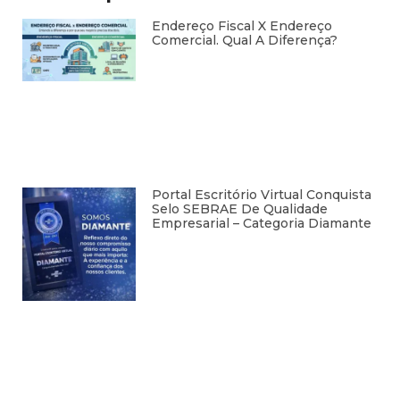
Endereço Fiscal X Endereço
Comercial. Qual A Diferença?
Portal Escritório Virtual Conquista
Selo SEBRAE De Qualidade
Empresarial – Categoria Diamante