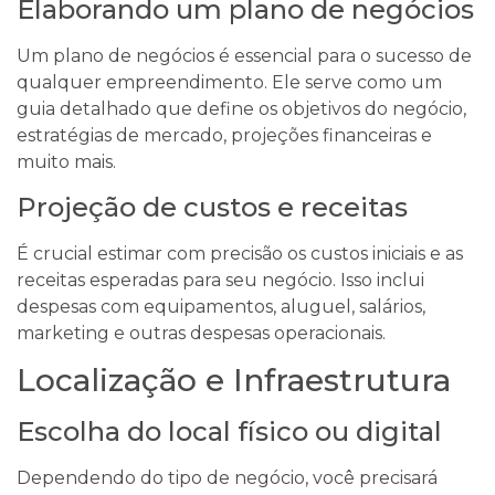
Elaborando um plano de negócios
Um plano de negócios é essencial para o sucesso de
qualquer empreendimento. Ele serve como um
guia detalhado que define os objetivos do negócio,
estratégias de mercado, projeções financeiras e
muito mais.
Projeção de custos e receitas
É crucial estimar com precisão os custos iniciais e as
receitas esperadas para seu negócio. Isso inclui
despesas com equipamentos, aluguel, salários,
marketing e outras despesas operacionais.
Localização e Infraestrutura
Escolha do local físico ou digital
Dependendo do tipo de negócio, você precisará