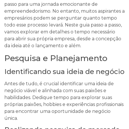
passo para uma jornada emocionante de
empreendedorismo. No entanto, muitos aspirantes a
empresários podem se perguntar quanto tempo
todo esse processo levará. Neste guia passo a passo,
vamos explorar em detalhes o tempo necessário
para abrir sua própria empresa, desde a concepção
da ideia até o lançamento e além.
Pesquisa e Planejamento
Identificando sua ideia de negócio
Antes de tudo, é crucial identificar uma ideia de
negócio viável e alinhada com suas paixões e
habilidades. Dedique tempo para explorar suas
próprias paixões, hobbies e experiências profissionais
para encontrar uma oportunidade de negócio
única.