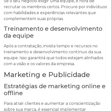
Se o seu negócio exigir uma equipe, é hora de
recrutar os membros certos. Procure por indivíduos
com habilidades e experiências relevantes que
complementem suas próprias.
Treinamento e desenvolvimento
da equipe
Após a contratação, invista tempo e recursos no
treinamento e desenvolvimento contínuo da sua
equipe. Isso garantirá que todos estejam alinhados
com a visão e os valores da empresa.
Marketing e Publicidade
Estratégias de marketing online e
offline
Para atrair clientes e aumentar a conscientização
sobre sua marca, é essencial implementar