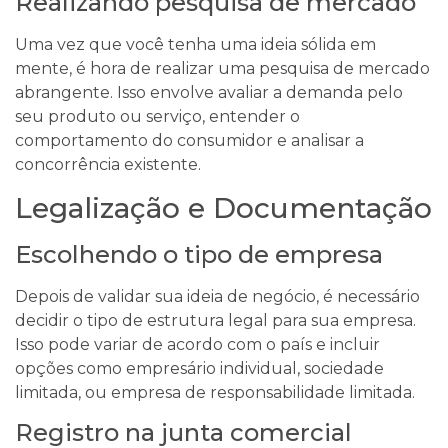
Realizando pesquisa de mercado
Uma vez que você tenha uma ideia sólida em
mente, é hora de realizar uma pesquisa de mercado
abrangente. Isso envolve avaliar a demanda pelo
seu produto ou serviço, entender o
comportamento do consumidor e analisar a
concorrência existente.
Legalização e Documentação
Escolhendo o tipo de empresa
Depois de validar sua ideia de negócio, é necessário
decidir o tipo de estrutura legal para sua empresa.
Isso pode variar de acordo com o país e incluir
opções como empresário individual, sociedade
limitada, ou empresa de responsabilidade limitada.
Registro na junta comercial