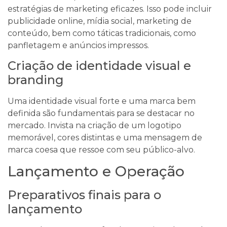
estratégias de marketing eficazes. Isso pode incluir
publicidade online, mídia social, marketing de
conteúdo, bem como táticas tradicionais, como
panfletagem e anúncios impressos.
Criação de identidade visual e
branding
Uma identidade visual forte e uma marca bem
definida são fundamentais para se destacar no
mercado. Invista na criação de um logotipo
memorável, cores distintas e uma mensagem de
marca coesa que ressoe com seu público-alvo.
Lançamento e Operação
Preparativos finais para o
lançamento