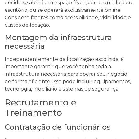
decidir se abrirá um espaço físico, como uma loja ou
escritório, ou se operará exclusivamente online.
Considere fatores como acessibilidade, visibilidade e
custos de locação.
Montagem da infraestrutura
necessária
Independentemente da localização escolhida, é
importante garantir que você tenha toda a
infraestrutura necessária para operar seu negócio
de forma eficiente. Isso pode incluir equipamentos,
tecnologia, mobiliário e sistemas de segurança.
Recrutamento e
Treinamento
Contratação de funcionários