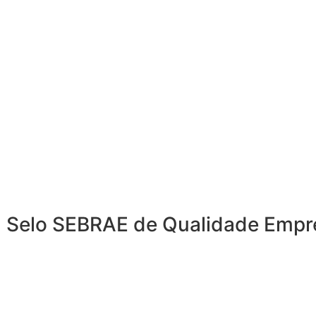
sta Selo SEBRAE de Qualidade Empr