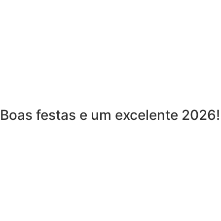
Boas festas e um excelente 2026!