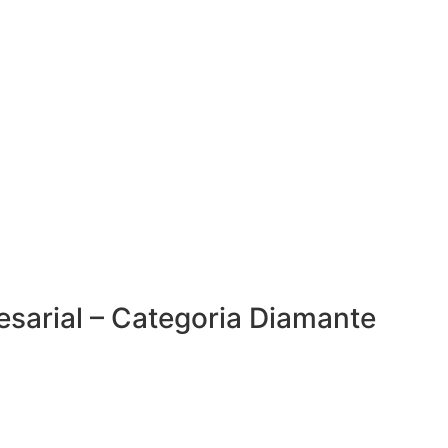
esarial – Categoria Diamante