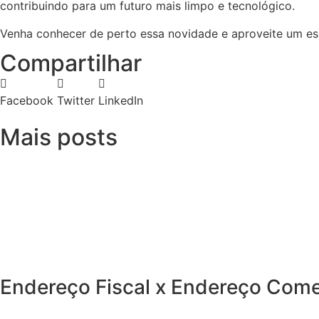
contribuindo para um futuro mais limpo e tecnológico.
Venha conhecer de perto essa novidade e aproveite um e
Compartilhar
Facebook
Twitter
LinkedIn
Mais posts
Endereço Fiscal x Endereço Comer