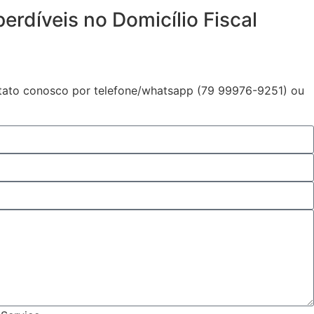
erdíveis no Domicílio Fiscal
ntato conosco por telefone/whatsapp (79 99976-9251) ou