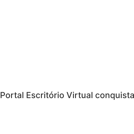
Portal Escritório Virtual conqui