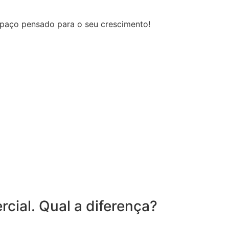
spaço pensado para o seu crescimento!
cial. Qual a diferença?